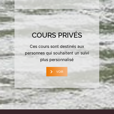
COURS PRIVÉS
Ces cours sont destinés aux
personnes qui souhaitent un suivi
plus personnalisé
VOIR