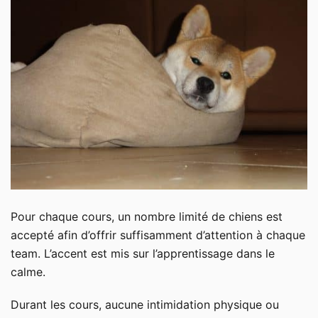
Pour chaque cours, un nombre limité de chiens est
accepté afin d’offrir suffisamment d’attention à chaque
team. L’accent est mis sur l’apprentissage dans le
calme.
Durant les cours, aucune intimidation physique ou