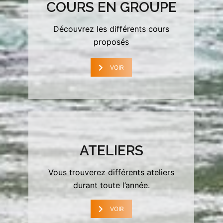
COURS EN GROUPE
Découvrez les différents cours
proposés
VOIR
ATELIERS
Vous trouverez différents ateliers
durant toute l’année.
VOIR