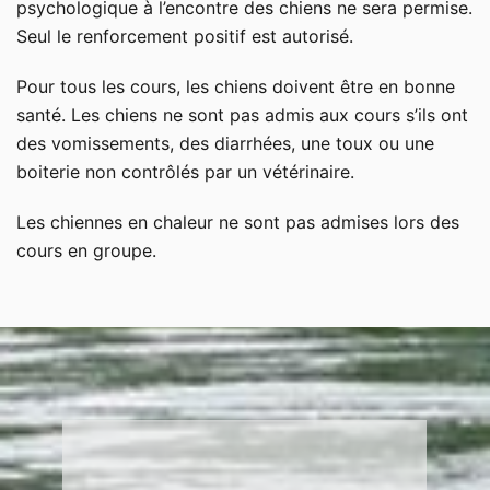
psychologique à l’encontre des chiens ne sera permise.
Seul le renforcement positif est autorisé.
Pour tous les cours, les chiens doivent être en bonne
santé. Les chiens ne sont pas admis aux cours s’ils ont
des vomissements, des diarrhées, une toux ou une
boiterie non contrôlés par un vétérinaire.
Les chiennes en chaleur ne sont pas admises lors des
cours en groupe.