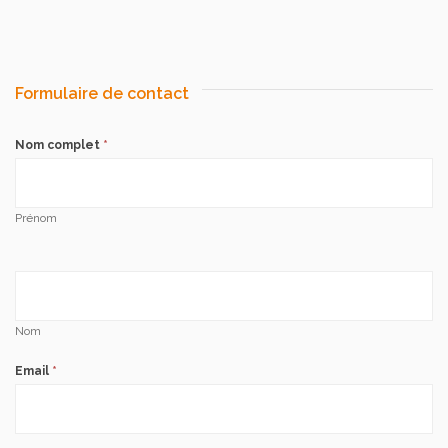
Formulaire de contact
Nom complet
*
Prénom
Nom
Email
*