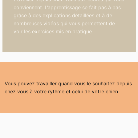
conviennent. L’apprentissage se fait pas à pas
grâce à des explications détaillées et à de
nombreuses vidéos qui vous permettent de
voir les exercices mis en pratique.
Vous pouvez travailler quand vous le souhaitez depuis
chez vous à votre rythme et celui de votre chien.