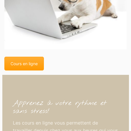
Cours en ligne
Apprenez à votre rythme et
sans stress!
Les cours en ligne vous permettent de
travailler depuis chez vous aux heures qui vous