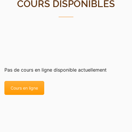
COURS DISPONIBLES
Pas de cours en ligne disponible actuellement
Cours en ligne